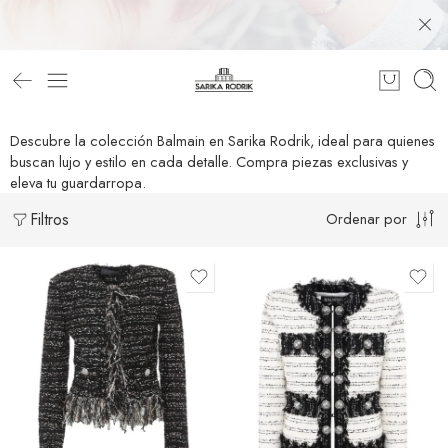
Descubre la colección Balmain en Sarika Rodrik, ideal para quienes
buscan lujo y estilo en cada detalle. Compra piezas exclusivas y
eleva tu guardarropa.
Filtros
Ordenar por