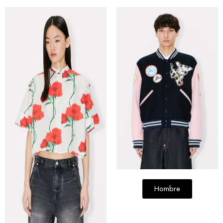
Hombre