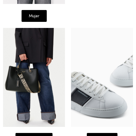
Mujer