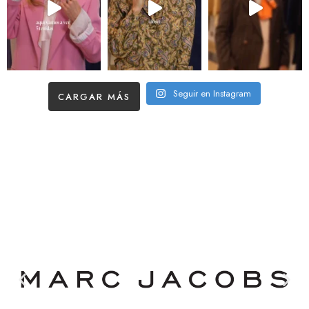
Seguir en Instagram
CARGAR MÁS