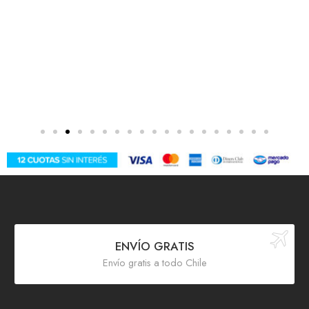
ENVÍO GRATIS
Envío gratis a todo Chile