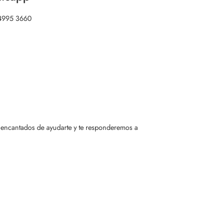
4995 3660
 encantados de ayudarte y te responderemos a