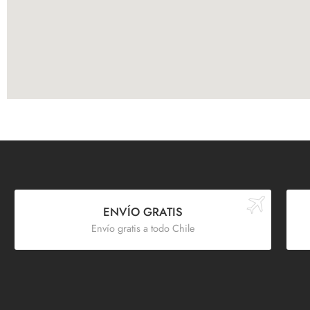
ENVÍO GRATIS
Envío gratis a todo Chile