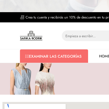
Crea tu cuenta y recibirás un 10% de descuento en tu p
HOM
EXAMINAR LAS CATEGORÍAS