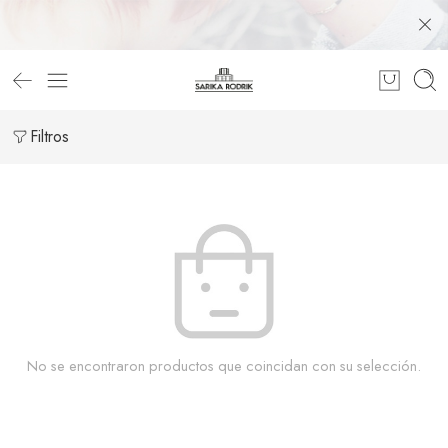
Filtros
No se encontraron productos que coincidan con su selección.