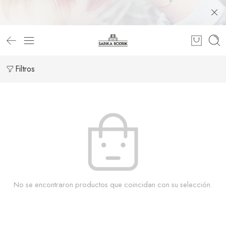
Filtros
No se encontraron productos que coincidan con su selección.