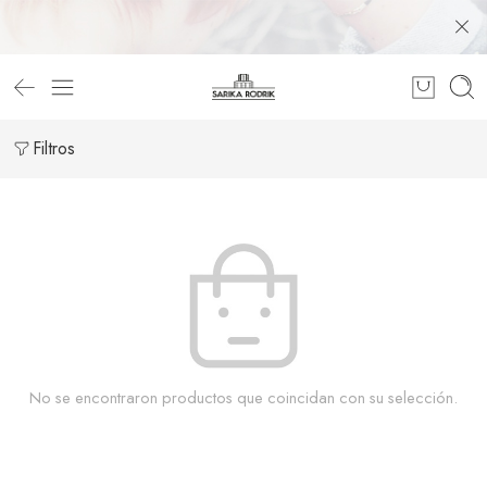
Filtros
No se encontraron productos que coincidan con su selección.