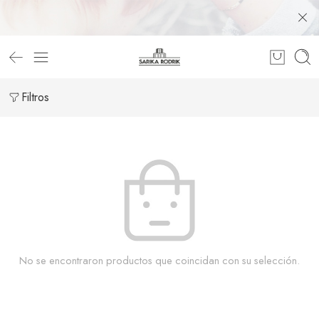
Filtros
No se encontraron productos que coincidan con su selección.