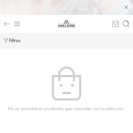
Filtros
No se encontraron productos que coincidan con su selección.